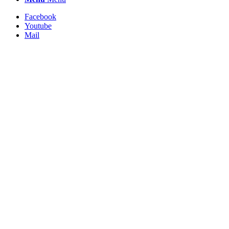
Facebook
Youtube
Mail