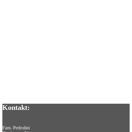
Kontakt:
Fam. Pedrolini